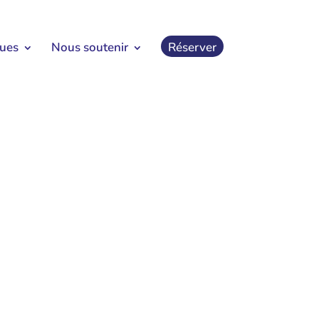
ques
Nous soutenir
Réserver