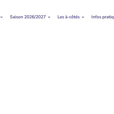
Saison 2026/2027
Les à-côtés
Infos prati