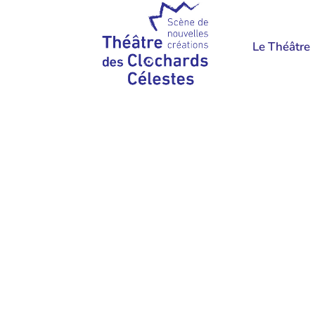
Le Théâtre