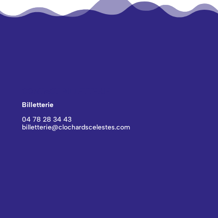
CONTACT BILLETTERIE
Billetterie
04 78 28 34 43
billetterie@clochardscelestes.com