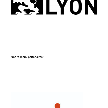
Nos réseaux partenaires :