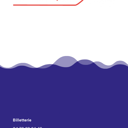
CONTACT BILLETTERIE
Billetterie