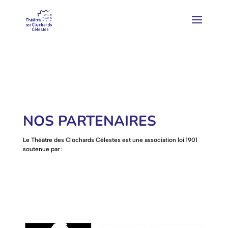
NOS PARTENAIRES
Le Théâtre des Clochards Célestes est une association loi 1901
soutenue par :