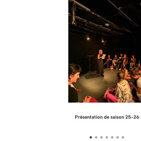
Présentation de saison 25-26