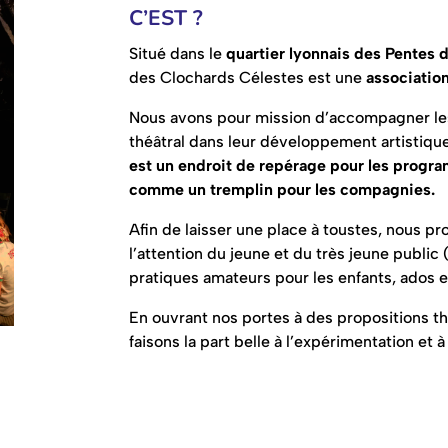
C’EST ?
Situé dans le
quartier lyonnais des Pentes 
des Clochards Célestes est une
association
Nous avons pour mission d’accompagner les
théâtral dans leur développement artistique
est un endroit de repérage pour les progra
comme un tremplin pour les compagnies.
Afin de laisser une place à toustes, nous p
l’attention du jeune et du très jeune public 
pratiques amateurs pour les enfants, ados e
En ouvrant nos portes à des propositions thé
faisons la part belle à l’expérimentation et à