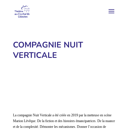
COMPAGNIE NUIT
VERTICALE
La compagnie Nuit Verticale a été créée en 2019 par la metteuse en scène
Marion Lévêque. De la fiction et des histoires émancipatrices. De la nuance
et de la complexité. Démonter les mécanismes. Donner l’occasion de