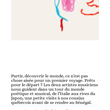
Partir, découvrir le monde, ce n’est pas
chose aisée pour un premier voyage. Prêts
pour le départ ? Les deux artistes musiciens
nous guident dans un tour du monde
poétique et musical, de l’Italie aux rives du
Japon, une petite visite à nos cousins
québécois avant de se rendre au Sénégal.