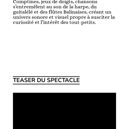
Comptines, jeux de doigts, chansons
s’entremêlent au son de la harpe, du
guitalélé et des flûtes Balinaises, créant un
univers sonore et visuel propre à susciter la
curiosité et l’intérêt des tout-petits.
TEASER DU SPECTACLE