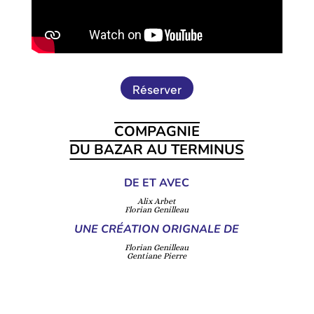
Réserver
COMPAGNIE
DU BAZAR AU TERMINUS
DE ET AVEC
Alix Arbet
Florian Genilleau
UNE CRÉATION ORIGNALE DE
Florian Genilleau
Gentiane Pierre