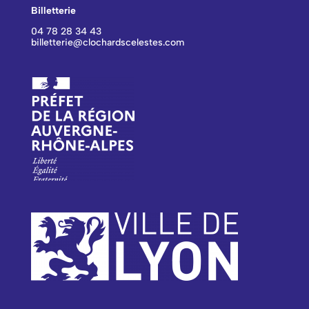
Billetterie
04 78 28 34 43
billetterie@clochardscelestes.com