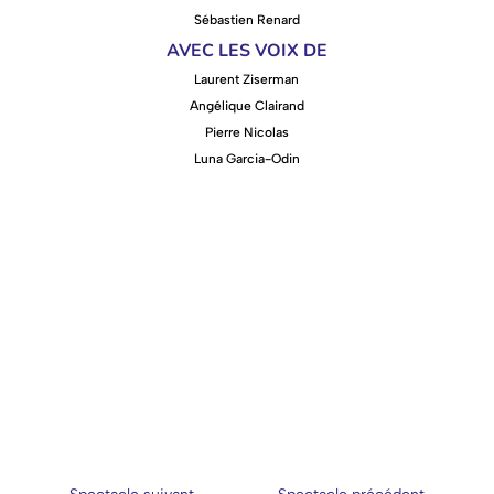
Sébastien Renard
AVEC LES VOIX DE
Laurent Ziserman
Angélique Clairand
Pierre Nicolas
Luna Garcia-Odin