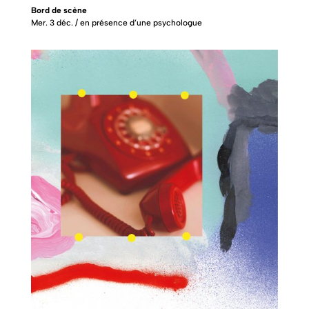
Bord de scène
Mer. 3 déc. / en présence d’une psychologue