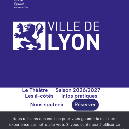
Le Théâtre
Saison 2026/2027
Les à-côtés
Infos pratiques
Nous soutenir
Réserver
Nous utilisons des cookies pour vous garantir la meilleure
expérience sur notre site web. Si vous continuez à utiliser ce