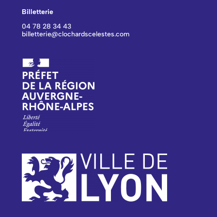
Billetterie
04 78 28 34 43
billetterie@clochardscelestes.com