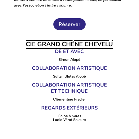
avec l’association 1 lettre 1 sourire.
Réserver
CIE GRAND CHÊNE CHEVELÜ
DE ET AVEC
Simon Alopé
COLLABORATION ARTISTIQUE
Sultan Ulutas Alopé
COLLABORATION ARTISTIQUE
ET TECHNIQUE
Clémentine Pradier
REGARDS EXTÉRIEURS
Chloé Vivarès
Lucie Vérot Solaure