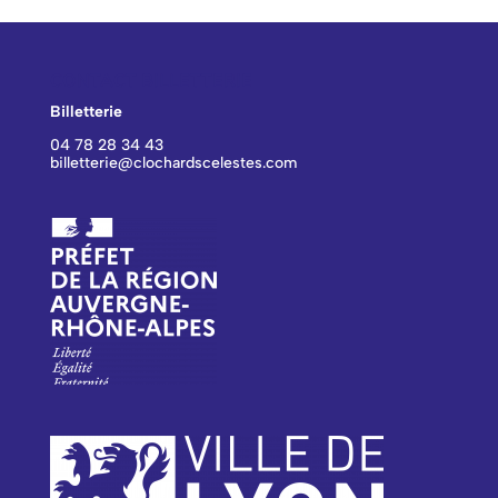
CONTACT BILLETTERIE
Billetterie
04 78 28 34 43
billetterie@clochardscelestes.com