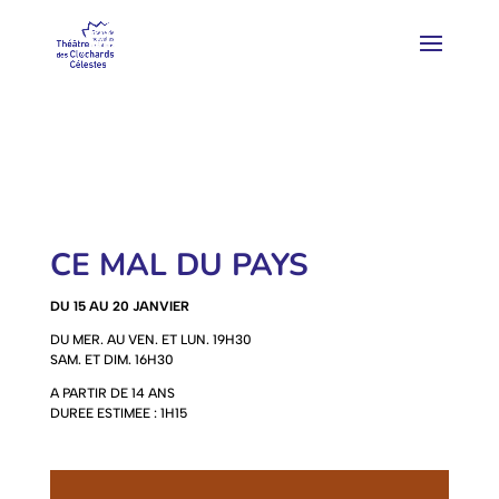
CE MAL DU PAYS
DU 15 AU 20 JANVIER
DU MER. AU VEN. ET LUN. 19H30
SAM. ET DIM. 16H30
A PARTIR DE 14 ANS
DUREE ESTIMEE : 1H15