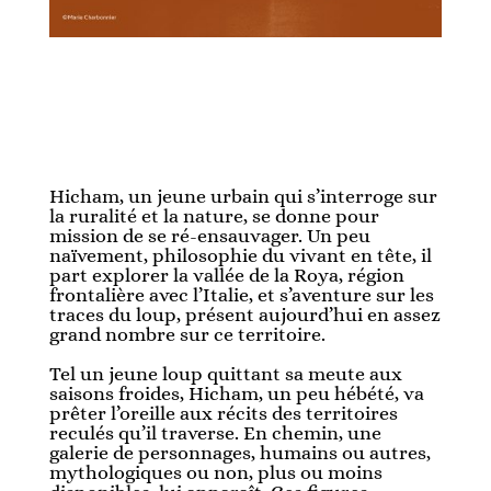
Hicham, un jeune urbain qui s’interroge sur
la ruralité et la nature, se donne pour
mission de se ré-ensauvager. Un peu
naïvement, philosophie du vivant en tête, il
part explorer la vallée de la Roya, région
frontalière avec l’Italie, et s’aventure sur les
traces du loup, présent aujourd’hui en assez
grand nombre sur ce territoire.
Tel un jeune loup quittant sa meute aux
saisons froides, Hicham, un peu hébété, va
prêter l’oreille aux récits des territoires
reculés qu’il traverse. En chemin, une
galerie de personnages, humains ou autres,
mythologiques ou non, plus ou moins