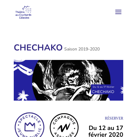
CHECHAKO
Saison 2019-2020
RÉSERVER
Du 12 au 17
février 2020