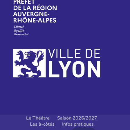
Le Théâtre
Saison 2026/2027
Les à-côtés
Infos pratiques