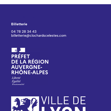
CONTACT BILLETTERIE
Billetterie
04 78 28 34 43
billetterie@clochardscelestes.com