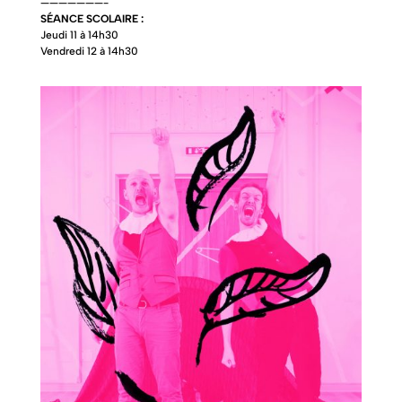
———————-
SÉANCE SCOLAIRE :
Jeudi 11 à 14h30
Vendredi 12 à 14h30