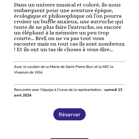
Dans un univers musical et coloré, ils nous
embarquent pour une aventure épique,
écologique et philosophique où l’on pourra
croiser un buffle anxieux, une autruche qui
tente de ne plus faire l’autruche, ou encore
un éléphant à la mémoire un peu trop
courte… Bref, on ne va pas tout vous
raconter mais en tout cas ils sont nombreux
! Et ils ont un tas de choses à vous dire…
Avec le soutien de la Mairie de Saint-Pierre Bois et la MJC le
Vivarium de Villé.
Rencontre avec l’équipe à l’issue de la représentation :
samedi 13
avril 2024
Réserver