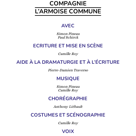
COMPAGNIE
L’ARMOISE COMMUNE
AVEC
Simon Pineau
Paul Schirck
ECRITURE ET MISE EN SCÈNE
Camille Roy
AIDE À LA DRAMATURGIE ET À L’ÉCRITURE
Pierre-Damien Traverso
MUSIQUE
Simon Pineau
Camille Roy
CHORÉGRAPHIE
Anthony Liébault
COSTUMES ET SCÉNOGRAPHIE
Camille Roy
VOIX