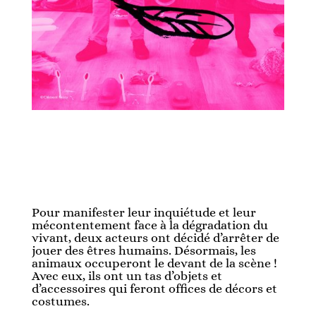
Pour manifester leur inquiétude et leur
mécontentement face à la dégradation du
vivant, deux acteurs ont décidé d’arrêter de
jouer des êtres humains. Désormais, les
animaux occuperont le devant de la scène !
Avec eux, ils ont un tas d’objets et
d’accessoires qui feront offices de décors et
costumes.