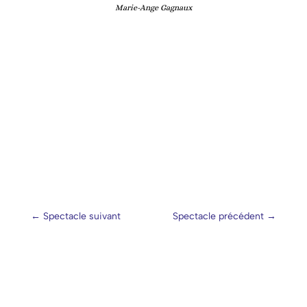
Marie-Ange Gagnaux
←
Spectacle suivant
Spectacle précédent
→