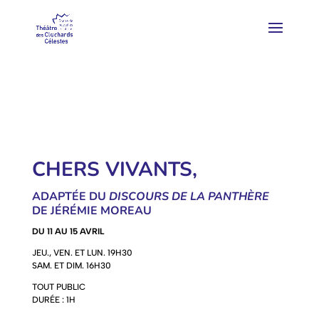
CHERS VIVANTS,
ADAPTÉE DU
DISCOURS DE LA PANTHÈRE
DE JÉRÉMIE MOREAU
DU 11 AU 15 AVRIL
JEU., VEN. ET LUN. 19H30
SAM. ET DIM. 16H30
TOUT PUBLIC
DURÉE : 1H