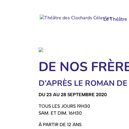
Le Théâtre
DE NOS FRÈR
D’APRÈS LE ROMAN DE
DU 23 AU 28 SEPTEMBRE 2020
TOUS LES JOURS 19H30
SAM. ET DIM. 16H30
À PARTIR DE 12 ANS