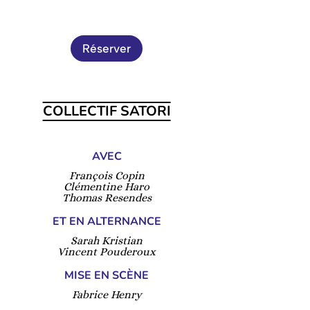
Réserver
COLLECTIF SATORI
AVEC
François Copin
Clémentine Haro
Thomas Resendes
ET EN ALTERNANCE
Sarah Kristian
Vincent Pouderoux
MISE EN SCÈNE
Fabrice Henry