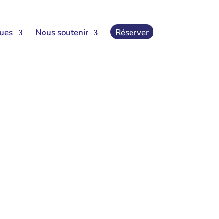
ques
Nous soutenir
Réserver