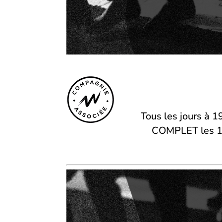
Tous les jours à 
COMPLET les 11,