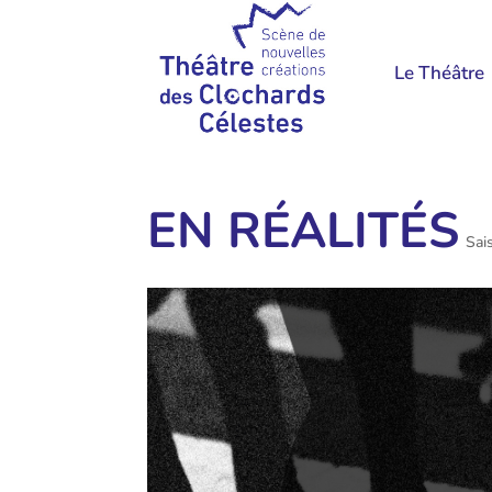
Le Théâtre
EN RÉALITÉS
Sai