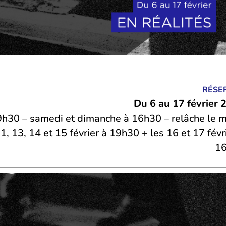
RÉSE
Du 6 au 17 février 
19h30 – samedi et dimanche à 16h30 – relâche le m
 13, 14 et 15 février à 19h30 + les 16 et 17 févr
1