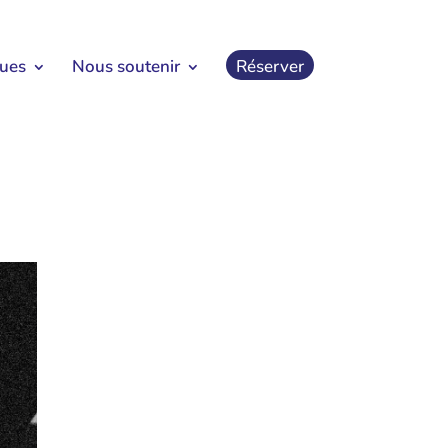
ques
Nous soutenir
Réserver