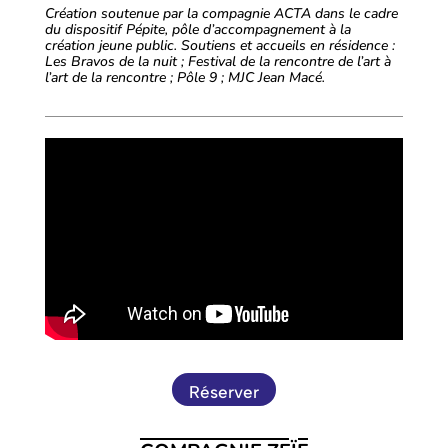
Création soutenue par la compagnie ACTA dans le cadre
du dispositif Pépite, pôle d’accompagnement à la
création jeune public. Soutiens et accueils en résidence :
Les Bravos de la nuit ; Festival de la rencontre de l’art à
l’art de la rencontre ; Pôle 9 ; MJC Jean Macé.
Réserver