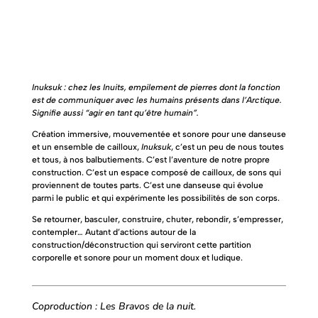
Inuksuk : chez les Inuits, empilement de pierres dont la fonction
est de communiquer avec les humains présents dans l’Arctique.
Signifie aussi “agir en tant qu’être humain”.
Création immersive, mouvementée et sonore pour une danseuse
et un ensemble de cailloux,
Inuksuk
, c’est un peu de nous toutes
et tous, à nos balbutiements. C’est l’aventure de notre propre
construction. C’est un espace composé de cailloux, de sons qui
proviennent de toutes parts. C’est une danseuse qui évolue
parmi le public et qui expérimente les possibilités de son corps.
Se retourner, basculer, construire, chuter, rebondir, s’empresser,
contempler… Autant d’actions autour de la
construction/déconstruction qui serviront cette partition
corporelle et sonore pour un moment doux et ludique.
Coproduction : Les Bravos de la nuit.