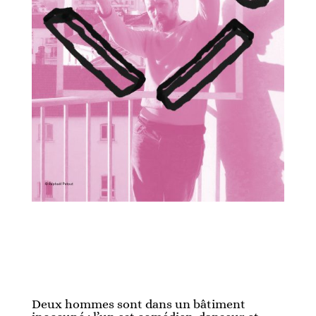
Deux hommes sont dans un bâtiment