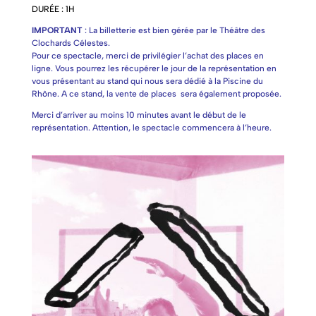
DURÉE : 1H
IMPORTANT
: La billetterie est bien gérée par le Théâtre des
Clochards Célestes.
Pour ce spectacle, merci de privilégier l’achat des places en
ligne. Vous pourrez les récupérer le jour de la représentation en
vous présentant au stand qui nous sera dédié à la Piscine du
Rhône. A ce stand, la vente de places sera également proposée.
Merci d’arriver au moins 10 minutes avant le début de le
représentation. Attention, le spectacle commencera à l’heure.