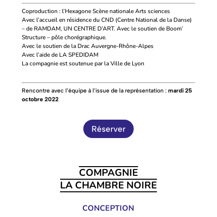
Coproduction : l’Hexagone Scène nationale Arts sciences
Avec l’accueil en résidence du CND (Centre National de la Danse)
– de RAMDAM, UN CENTRE D’ART.
Avec le soutien de Boom’
Structure – pôle chorégraphique.
Avec le soutien de la Drac Auvergne-Rhône-Alpes
Avec l’aide de LA SPEDIDAM
La compagnie est soutenue par la Ville de Lyon
Rencontre avec l’équipe à l’issue de la représentation :
mardi 25
octobre
2022
Réserver
COMPAGNIE
LA CHAMBRE NOIRE
CONCEPTION