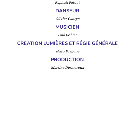
Raphaël Patout
DANSEUR
Olivier Gabrys
MUSICIEN
Paul Gohier
CRÉATION LUMIÈRES ET RÉGIE GÉNÉRALE
Hugo Dragone
PRODUCTION
Martine Desmaroux