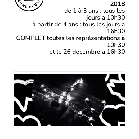
2018
de 1 à 3 ans : tous les
jours à 10h30
à partir de 4 ans : tous les jours à
16h30
COMPLET toutes les représentations à
10h30
et le 26 décembre à 16h30