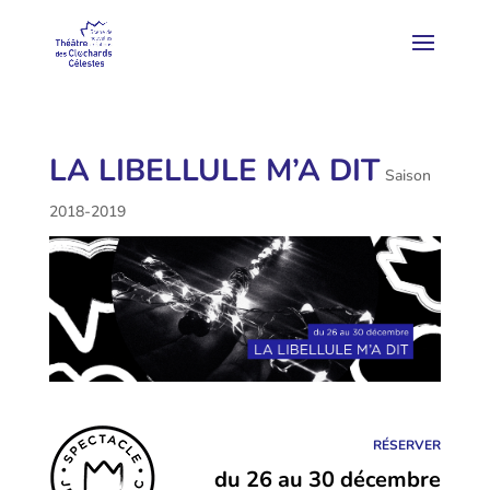
LA LIBELLULE M’A DIT
Saison
2018-2019
RÉSERVER
du 26 au 30 décembre