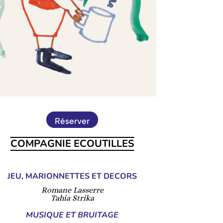
Réserver
COMPAGNIE ECOUTILLES
JEU, MARIONNETTES ET DECORS
Romane Lasserre
Tahia Strika
MUSIQUE ET BRUITAGE