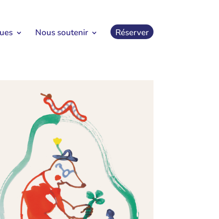
ques
Nous soutenir
Réserver