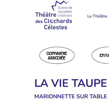
Le Théâtre
LA VIE TAUPE
MARIONNETTE SUR TABLE 