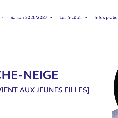
Saison 2026/2027
Les à-côtés
Infos prati
CHE-NEIGE
IENT AUX JEUNES FILLES]