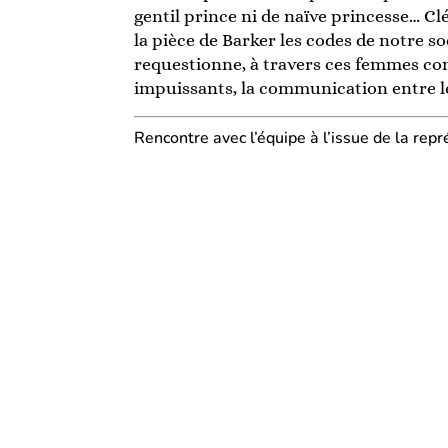
gentil prince ni de naïve princesse… Cl
la pièce de Barker les codes de notre so
requestionne, à travers ces femmes c
impuissants, la communication entre le
Rencontre avec l’équipe à l’issue de la repr