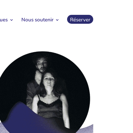
ques
Nous soutenir
Réserver