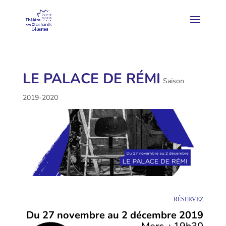
LE PALACE DE RÉMI
Saison
2019-2020
RÉSERVEZ
Du 27 novembre au 2 décembre
2019