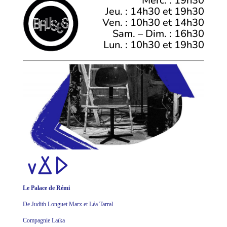
Merc. : 19h30
Jeu. : 14h30 et 19h30
Ven. : 10h30 et 14h30
Sam. – Dim. : 16h30
Lun. : 10h30 et 19h30
Le Palace de Rémi
De Judith Longuet Marx et Léa Tarral
Compagnie Laïka