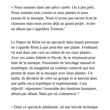
« Nous sommes dans une pièce carrée. Ou à peu près.
Nous sommes trois voisins et onze plantes et nous
jouons de la musique. Nous n’avons pas encore écrit de
chansons mais nous avons déjà un grand projet : écrire
un album qui s’appellera Tristesse.”
Le Palace de Rémi est un spectacle dans lequel personne
ne s’appelle Rémi à part peut-être une plante. Ferdinand
vit seul dans une cave au milieu de ses onze plantes.
Avec ses amies Juliette et Nicole, ils se réunissent pour
faire de la musique. Passionnés de bricolage manuel et
numérique, ils imaginent un système connecté qui leur
permet de jouer de la musique avec leurs plantes. Un
matin, ils décident de créer un groupe et se lancent dans
une quête encyclopédique et expérimentale. Leur
objectif : répertorier l’ensemble des émotions humaines,
album par album. Mais par où commencer ?
« Dans ce spectacle jubilatoire, où une bricole technique