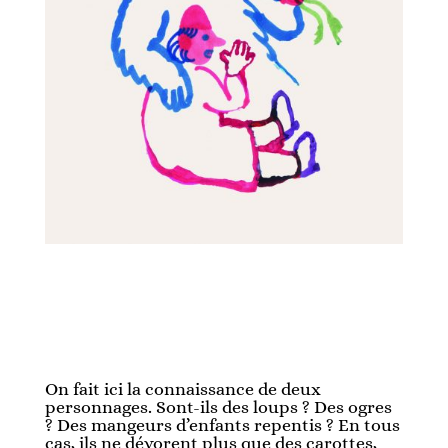
On fait ici la connaissance de deux
personnages. Sont-ils des loups ? Des ogres
? Des mangeurs d’enfants repentis ? En tous
cas, ils ne dévorent plus que des carottes,