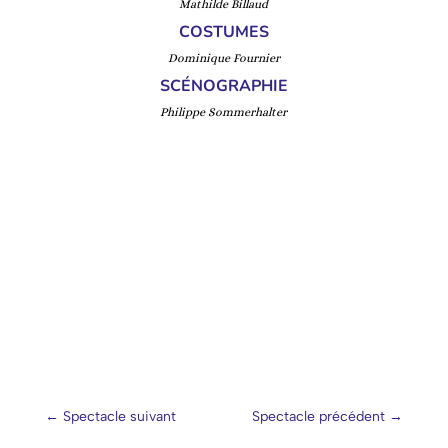
Mathilde Billaud
COSTUMES
Dominique Fournier
SCÉNOGRAPHIE
Philippe Sommerhalter
←
Spectacle suivant
Spectacle précédent
→