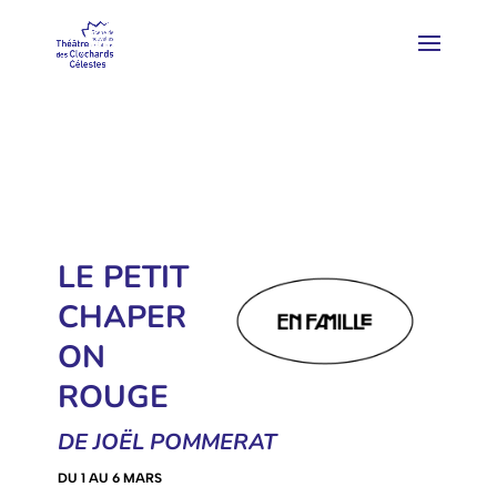
LE PETIT
CHAPER
ON
ROUGE
DE JOËL POMMERAT
DU 1 AU 6 MARS