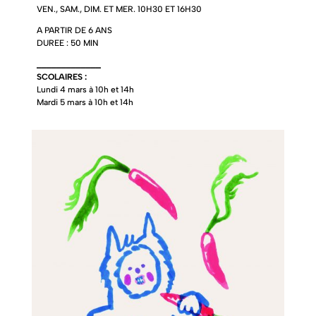
VEN., SAM., DIM. ET MER. 10H30 ET 16H30
A PARTIR DE 6 ANS
DUREE : 50 MIN
_____________
SCOLAIRES :
Lundi 4 mars à 10h et 14h
Mardi 5 mars à 10h et 14h