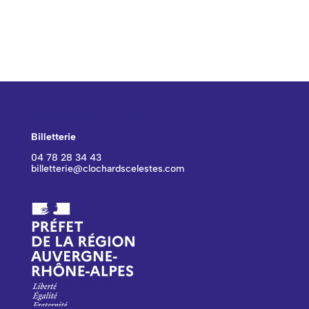
CONTACT BILLETTERIE
Billetterie
04 78 28 34 43
billetterie@clochardscelestes.com