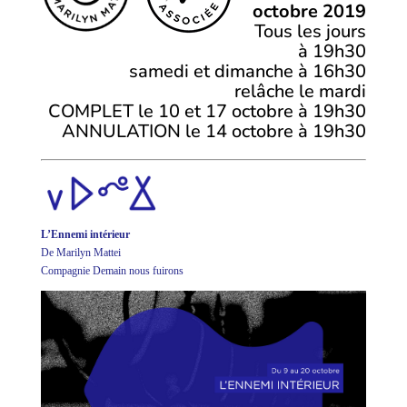
octobre 2019
Tous les jours
à 19h30
samedi et dimanche à 16h30
relâche le mardi
COMPLET le 10 et 17 octobre à 19h30
ANNULATION le 14 octobre à 19h30
L’Ennemi intérieur
De Marilyn Mattei
Compagnie Demain nous fuirons