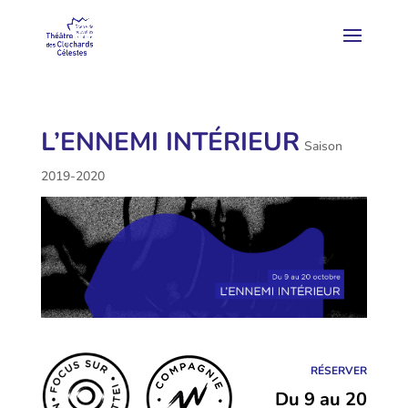
L’ENNEMI INTÉRIEUR
Saison
2019-2020
RÉSERVER
Du 9 au 20