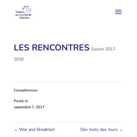
LES RENCONTRES
Saison 2017-
2018
Compétences
Posté le
septembre 7, 2017
←
War and Breakfast
Des mots des murs
→