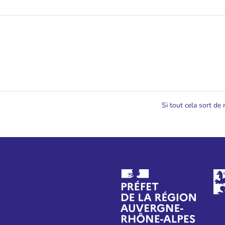
Si tout cela sort de