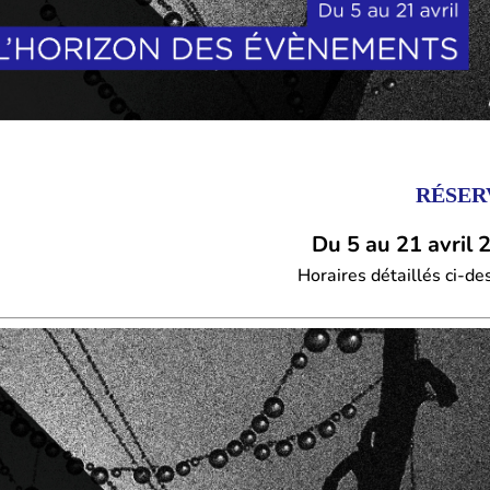
RÉSER
Du 5 au 21 avril 
Horaires détaillés ci-d