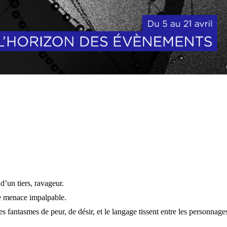
d’un tiers, ravageur.
ne menace impalpable.
s fantasmes de peur, de désir, et le langage tissent entre les personnage