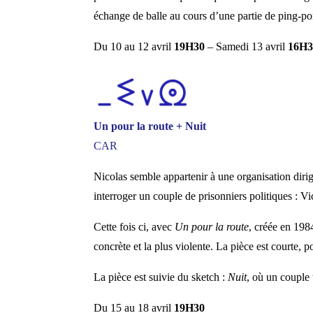
échange de balle au cours d’une partie de ping-pon
Du 10 au 12 avril
19H30
–
Samedi 13 avril
16H3
Un pour la route + Nuit
CAR
Nicolas semble appartenir à une organisation dirige
interroger un couple de prisonniers politiques : Vi
Cette fois ci, avec
Un pour la route
, créée en 1984
concrète et la plus violente. La pièce est courte, po
La pièce est suivie du sketch :
Nuit
, où un couple 
Du 15 au 18 avril
19H30