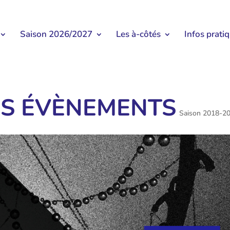
Saison 2026/2027
Les à-côtés
Infos prati
ES ÉVÈNEMENTS
Saison 2018-2