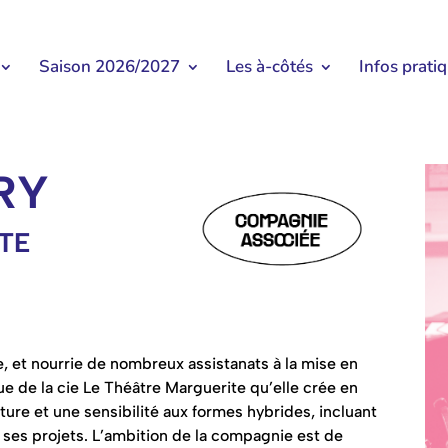
Saison 2026/2027
Les à-côtés
Infos prati
RY
TE
, et nourrie de nombreux assistanats à la mise en
ue de la cie Le Théâtre Marguerite qu’elle crée en
ture et une sensibilité aux formes hybrides, incluant
ses projets. L’ambition de la compagnie est de