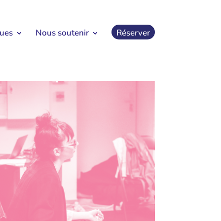
ques
Nous soutenir
Réserver