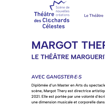
Le Théâtre
MARGOT THE
LE THÉÂTRE MARGUERI
AVEC
GANGSTER·E·S
Diplômée d’un Master en Arts du spectacle
scène, Margot Thery est directrice artistiq
2021. Elle est portée par une volonté d’écri
une dimension musicale et corporelle dans 