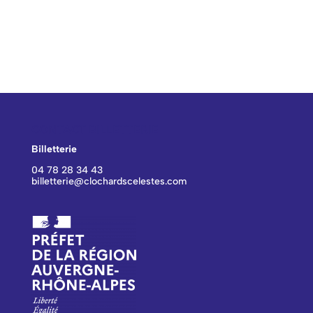
CONTACT BILLETTERIE
Billetterie
04 78 28 34 43
billetterie@clochardscelestes.com