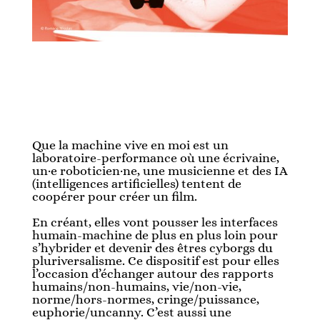
Que la machine vive en moi est un
laboratoire-performance où une écrivaine,
un·e roboticien·ne, une musicienne et des IA
(intelligences artificielles) tentent de
coopérer pour créer un film.
En créant, elles vont pousser les interfaces
humain-machine de plus en plus loin pour
s’hybrider et devenir des êtres cyborgs du
pluriversalisme. Ce dispositif est pour elles
l’occasion d’échanger autour des rapports
humains/non-humains, vie/non-vie,
norme/hors-normes, cringe/puissance,
euphorie/uncanny. C’est aussi une