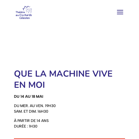
QUE LA MACHINE VIVE
EN MOI
DU 14 AU 18 MAI
DU MER. AU VEN. 19H30
SAM. ET DIM. 16H30
À PARTIR DE 14 ANS
DURÉE : 1H30