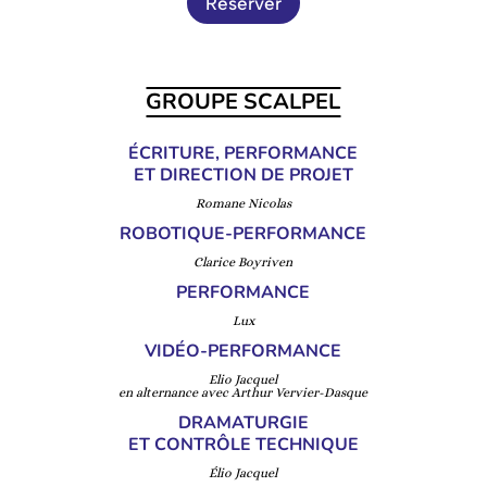
Réserver
GROUPE SCALPEL
ÉCRITURE, PERFORMANCE
ET DIRECTION DE PROJET
Romane Nicolas
ROBOTIQUE-PERFORMANCE
Clarice Boyriven
PERFORMANCE
Lux
VIDÉO-PERFORMANCE
Elio Jacquel
en alternance avec Arthur Vervier-Dasque
DRAMATURGIE
ET CONTRÔLE TECHNIQUE
Élio Jacquel