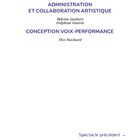
ADMINISTRATION
ET COLLABORATION ARTISTIQUE
Héloïse Gaubert
Delphine Guérin
CONCEPTION VOIX-PERFORMANCE
Flor Paichard
Spectacle précédent
→