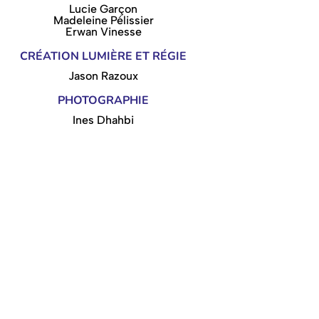
Lucie Garçon
Madeleine Pélissier
Erwan Vinesse
CRÉATION LUMIÈRE ET RÉGIE
Jason Razoux
PHOTOGRAPHIE
Ines Dhahbi