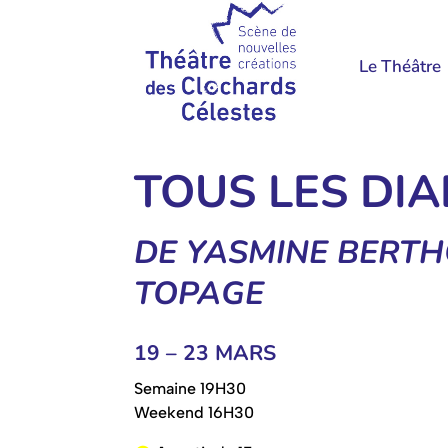
Le Théâtre
TOUS LES DIA
DE YASMINE BERTH
TOPAGE
19 – 23 MARS
Semaine 19H30
Weekend 16H30