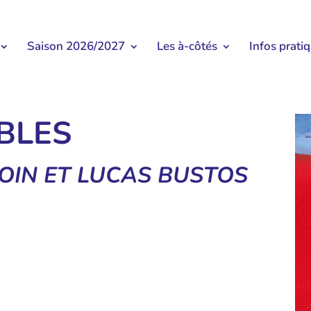
Saison 2026/2027
Les à-côtés
Infos prati
BLES
OIN ET LUCAS BUSTOS