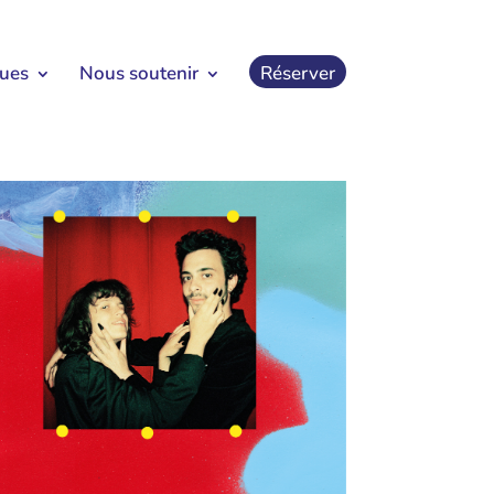
ques
Nous soutenir
Réserver