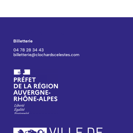
CONTACT BILLETTERIE
Billetterie
04 78 28 34 43
billetterie@clochardscelestes.com