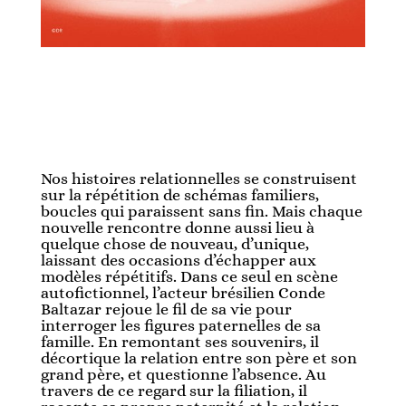
Nos histoires relationnelles se construisent
sur la répétition de schémas familiers,
boucles qui paraissent sans fin. Mais chaque
nouvelle rencontre donne aussi lieu à
quelque chose de nouveau, d’unique,
laissant des occasions d’échapper aux
modèles répétitifs. Dans ce seul en scène
autofictionnel, l’acteur brésilien Conde
Baltazar rejoue le fil de sa vie pour
interroger les figures paternelles de sa
famille. En remontant ses souvenirs, il
décortique la relation entre son père et son
grand père, et questionne l’absence. Au
travers de ce regard sur la filiation, il