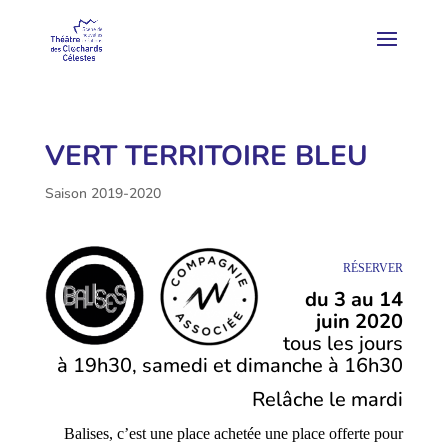
VERT TERRITOIRE BLEU
Saison 2019-2020
RÉSERVER
du 3 au 14
juin 2020
tous les jours
à 19h30, samedi et dimanche à 16h30
Relâche le mardi
Balises, c’est une place achetée une place offerte pour