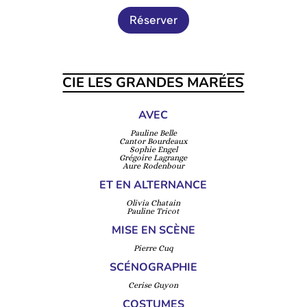
Réserver
CIE LES GRANDES MARÉES
AVEC
Pauline Belle
Cantor Bourdeaux
Sophie Engel
Grégoire Lagrange
Aure Rodenbour
ET EN ALTERNANCE
Olivia Chatain
Pauline Tricot
MISE EN SCÈNE
Pierre Cuq
SCÉNOGRAPHIE
Cerise Guyon
COSTUMES