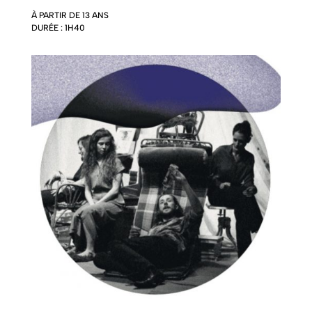
À PARTIR DE 13 ANS
DURÉE : 1H40