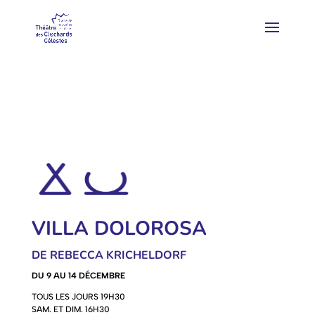
VILLA DOLOROSA
DE REBECCA KRICHELDORF
DU 9 AU 14 DÉCEMBRE
TOUS LES JOURS 19H30
SAM. ET DIM. 16H30