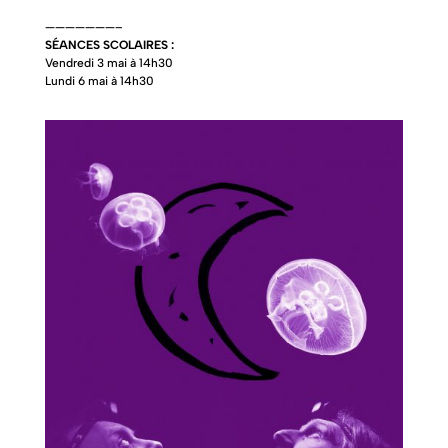
———————–
SÉANCES SCOLAIRES :
Vendredi 3 mai à 14h30
Lundi 6 mai à 14h30