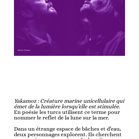
Yakamoz : Créature marine unicellulaire qui
émet de la lumière lorsqu’elle est stimulée.
En poésie les turcs utilisent ce terme pour
nommer le reflet de la lune sur la mer.
Dans un étrange espace de bâches et d’eau,
deux personnages explorent. Ils cherchent