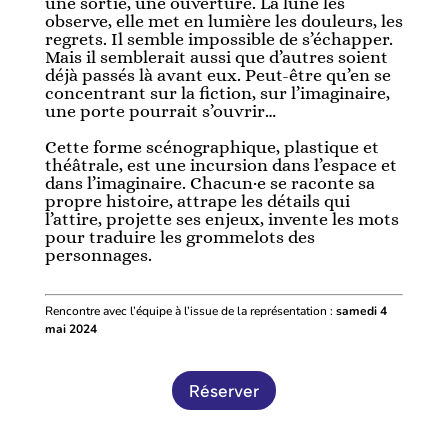
une sortie, une ouverture. La lune les
observe, elle met en lumière les douleurs, les
regrets. Il semble impossible de s’échapper.
Mais il semblerait aussi que d’autres soient
déjà passés là avant eux. Peut-être qu’en se
concentrant sur la fiction, sur l’imaginaire,
une porte pourrait s’ouvrir…
Cette forme scénographique, plastique et
théâtrale, est une incursion dans l’espace et
dans l’imaginaire. Chacun·e se raconte sa
propre histoire, attrape les détails qui
l’attire, projette ses enjeux, invente les mots
pour traduire les grommelots des
personnages.
Rencontre avec l’équipe à l’issue de la représentation :
samedi 4
mai 2024
Réserver