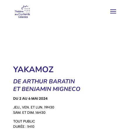
YAKAMOZ
DE ARTHUR BARATIN
ET BENJAMIN MIGNECO
DU 2 AU 6 MAI 2024
JEU., VEN. ET LUN. 19H30
SAM. ET DIM. 16H30
TOUT PUBLIC
DURÉE : 1H10