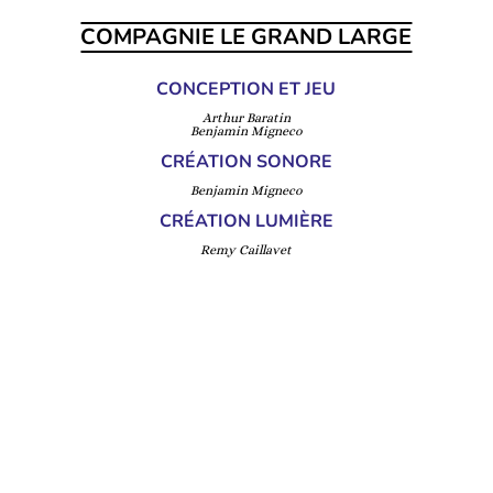
COMPAGNIE LE GRAND LARGE
CONCEPTION ET JEU
Arthur Baratin
Benjamin Migneco
CRÉATION SONORE
Benjamin Migneco
CRÉATION LUMIÈRE
Remy Caillavet