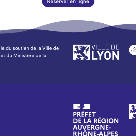
Réserver en ligne
e du soutien de la Ville de
t du Ministère de la