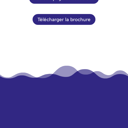
Télécharger la brochure
CONTACT BILLETTERIE