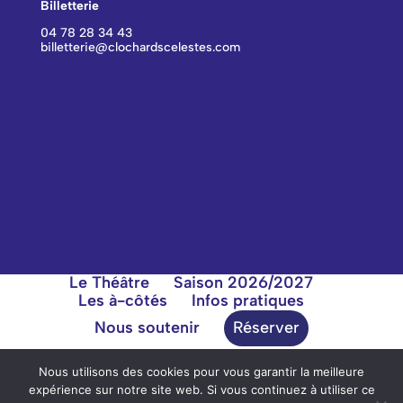
Billetterie
04 78 28 34 43
billetterie@clochardscelestes.com
Le Théâtre
Saison 2026/2027
Les à-côtés
Infos pratiques
Nous soutenir
Réserver
Nous utilisons des cookies pour vous garantir la meilleure
expérience sur notre site web. Si vous continuez à utiliser ce