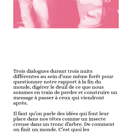
Trois dialogues durant trois nuits
différentes au sein d’une même forêt pour
questionner notre rapport à la fin du
monde, digérer le deuil de ce que nous
sommes en train de perdre et construire un
message à passer à ceux qui viendront
après.
Il faut qu’on parle des idées qui font leur
place dans nos têtes comme un insecte
creuse dans un tronc d’arbre. De comment
on finit un monde. C’est quoi les