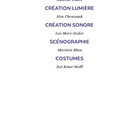
CRÉATION LUMIÈRE
Kim Chowanek
CRÉATION SONORE
Leo Heitz-Godot
SCÉNOGRAPHIE
Mécistée Rhea
COSTUMES
Zoé Kiner-Wolff