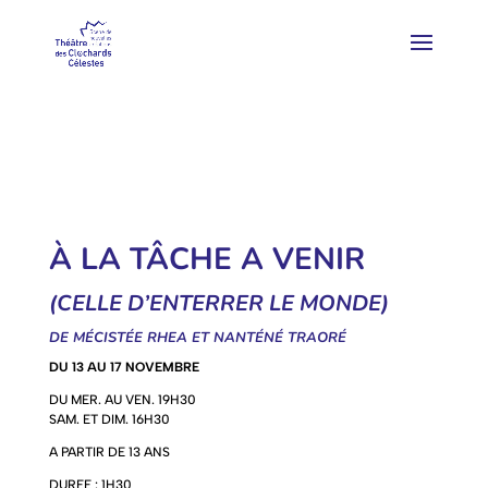
À LA TÂCHE A VENIR
(CELLE D’ENTERRER LE MONDE)
DE MÉCISTÉE RHEA ET NANTÉNÉ TRAORÉ
DU 13 AU 17 NOVEMBRE
DU MER. AU VEN. 19H30
SAM. ET DIM. 16H30
A PARTIR DE 13 ANS
DUREE : 1H30