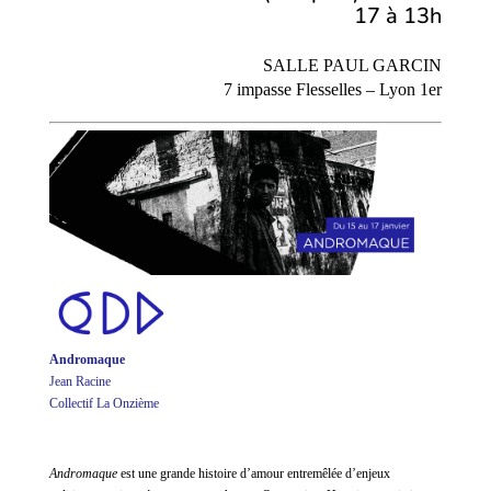
17 à 13h
SALLE PAUL GARCIN
7 impasse Flesselles – Lyon 1er
Andromaque
Jean Racine
Collectif La Onzième
Andromaque
est une grande histoire d’amour entremêlée d’enjeux