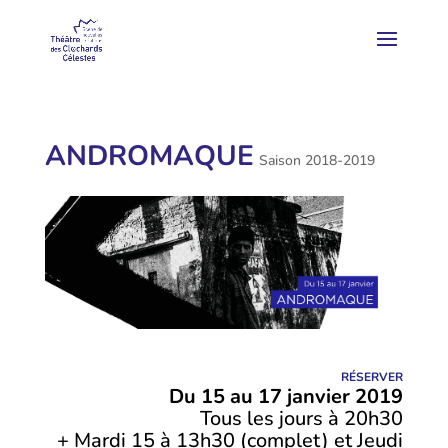
ANDROMAQUE
Saison 2018-2019
RÉSERVER
Du 15 au 17 janvier 2019
Tous les jours à 20h30
+ Mardi 15 à 13h30 (complet) et Jeudi