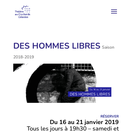
DES HOMMES LIBRES
Saison
2018-2019
RÉSERVER
Du 16 au 21 janvier 2019
Tous les jours à 19h30 – samedi et