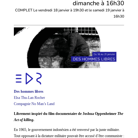
dimanche à 16h30
COMPLET Le vendredi 18 janvier à 19h30 et le samedi 19 janvier à
16h30
Des hommes libres
Elsa Thu-Lan Rocher
Compagnie No Man’s Land
Librement inspiré du film documentaire de Joshua Oppenheimer
The
Act of killing
.
En 1965, le gouvernement indonésien a été renversé par la junte militaire.
Tout opposant à la dictature militaire pouvait être accusé d’être communiste :