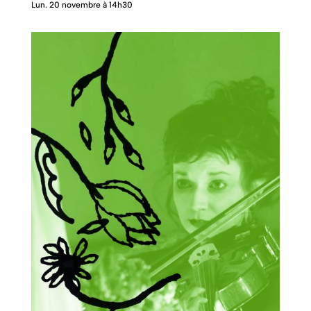
Lun. 20 novembre à 14h30