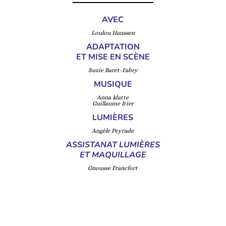
AVEC
Loulou Hanssen
ADAPTATION
ET MISE EN SCÈNE
Suzie Baret-Fabry
MUSIQUE
Anna Idatte
Guillaume Itier
LUMIÈRES
Angèle Peyrade
ASSISTANAT LUMIÈRES
ET MAQUILLAGE
Gnousse Francfort