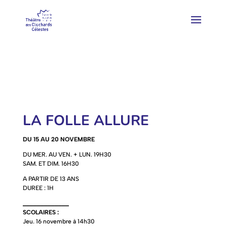
LA FOLLE ALLURE
DU 15 AU 20 NOVEMBRE
DU MER. AU VEN. + LUN. 19H30
SAM. ET DIM. 16H30
A PARTIR DE 13 ANS
DUREE : 1H
_____________
SCOLAIRES :
Jeu. 16 novembre à 14h30