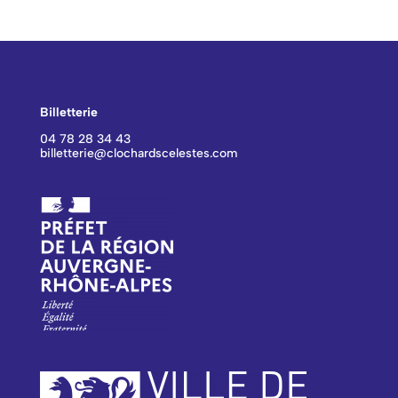
CONTACT BILLETTERIE
Billetterie
04 78 28 34 43
billetterie@clochardscelestes.com