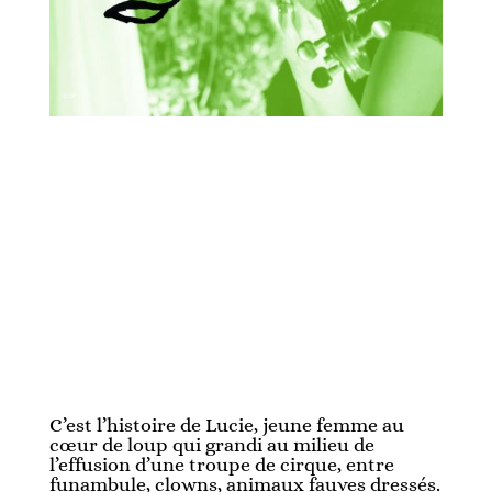
C’est l’histoire de Lucie, jeune femme au
cœur de loup qui grandi au milieu de
l’effusion d’une troupe de cirque, entre
funambule, clowns, animaux fauves dressés.