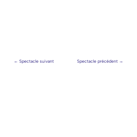
←
Spectacle suivant
Spectacle précédent
→