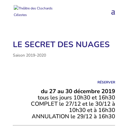
LE SECRET DES NUAGES
Saison 2019-2020
RÉSERVER
du 27 au 30 décembre 2019
tous les jours 10h30 et 16h30
COMPLET le 27/12 et le 30/12 à
10h30 et à 16h30
ANNULATION le 29/12 à 16h30