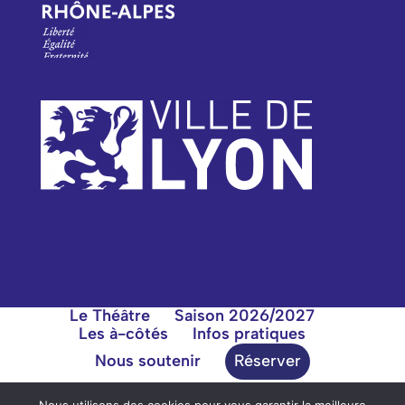
Le Théâtre
Saison 2026/2027
Les à-côtés
Infos pratiques
Nous soutenir
Réserver