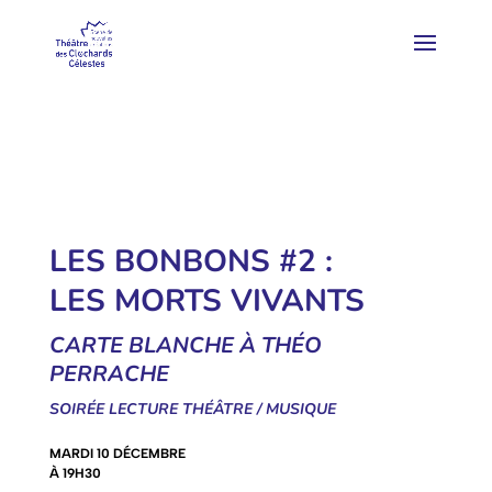
LES BONBONS #2 :
LES MORTS VIVANTS
CARTE BLANCHE À THÉO
PERRACHE
SOIRÉE LECTURE THÉÂTRE / MUSIQUE
MARDI 10 DÉCEMBRE
À 19H30