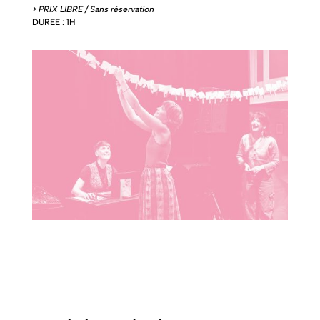
> PRIX LIBRE / Sans réservation
DUREE : 1H