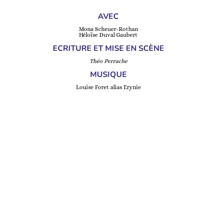
AVEC
Mona Scheuer-Rothan
Héloïse Duval Gaubert
ECRITURE ET MISE EN SCÈNE
Théo Perrache
MUSIQUE
Louise Foret alias Erynie