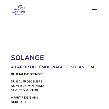
SOLANGE
A PARTIR DU TÉMOIGNAGE DE SOLANGE M.
DU 11 AU 15 DECEMBRE
DU 11 AU 15 DECEMBRE
DU MER. AU VEN. 19H30
SAM. ET DIM. 16H30
A PARTIR DE 13 ANS
DUREE : 1H