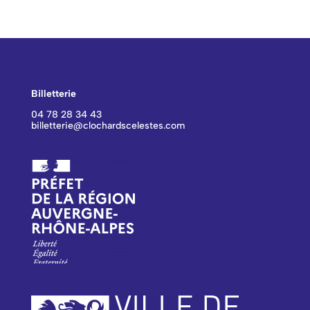
CONTACT BILLETTERIE
Billetterie
04 78 28 34 43
billetterie@clochardscelestes.com