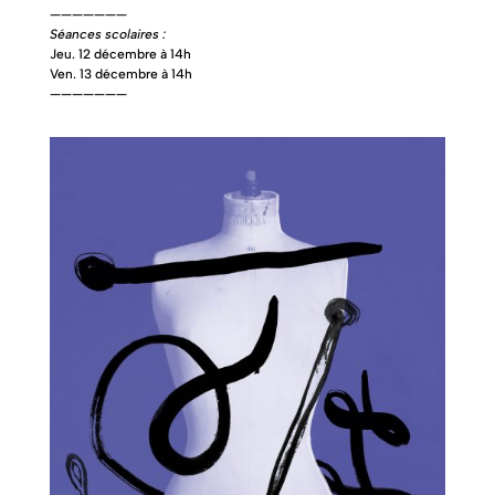
———————
Séances scolaires :
Jeu. 12 décembre à 14h
Ven. 13 décembre à 14h
———————