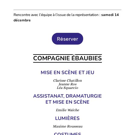
Rencontre avec l’équipe à l’issue de la représentation :
samedi 14
décembre
Réserver
COMPAGNIE ÉBAUBIES
MISE EN SCÈNE ET JEU
Clarisse Chatillon
Jeanne Ros
Léa Squarcio
ASSISTANAT, DRAMATURGIE
ET MISE EN SCÈNE
Emilie Waïche
LUMIÈRES
Maxime Rousseau
COSTUMES