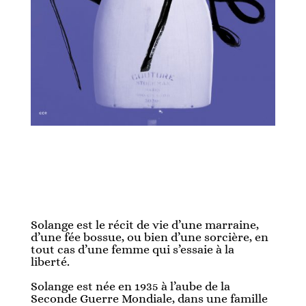
Solange est le récit de vie d’une marraine,
d’une fée bossue, ou bien d’une sorcière, en
tout cas d’une femme qui s’essaie à la
liberté.
Solange est née en 1935 à l’aube de la
Seconde Guerre Mondiale, dans une famille