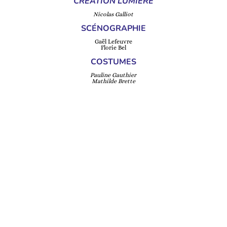
CRÉATION LUMIÈRE
Nicolas Galliot
SCÉNOGRAPHIE
Gaël Lefeuvre
Florie Bel
COSTUMES
Pauline Gauthier
Mathilde Brette