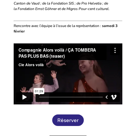
Canton de Vaud ; de la Fondation SIS ; de Pro Helvetia ; de
la Fondation Ernst Göhner et de Migros Pour-cent culturel.
Rencontre avec l’équipe à l’issue de la représentation :
samedi 3
février
Réserver