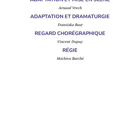
Arnaud Vrech
ADAPTATION ET DRAMATURGIE
Franziska Baur
REGARD CHORÉGRAPHIQUE
Vincent Dupuy
RÉGIE
Mathieu Barché