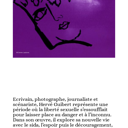
Ecrivain, photographe, journaliste et
scénariste, Hervé Guibert représente une
période où la liberté sexuelle s’essoufflait
pour laisser place au danger et à l’inconnu.
Dans son œuvre, il explore sa nouvelle vie
avec le sida, l’espoir puis le découragement,