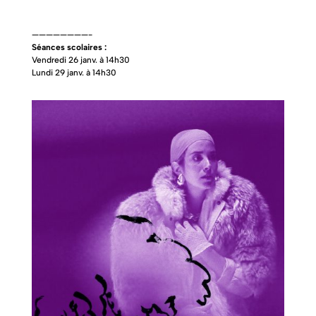
————————-
Séances scolaires :
Vendredi 26 janv. à 14h30
Lundi 29 janv. à 14h30