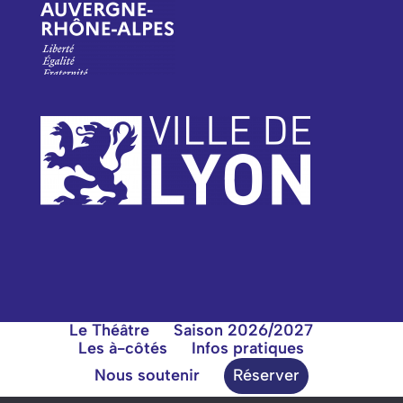
Le Théâtre
Saison 2026/2027
Les à-côtés
Infos pratiques
Nous soutenir
Réserver