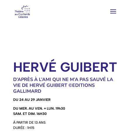
HERVÉ GUIBERT
D’APRÈS À L’AMI QUI NE M’A PAS SAUVÉ LA
VIE DE HERVÉ GUIBERT ©EDITIONS
GALLIMARD
DU 24 AU 29 JANVIER
DU MER. AU VEN. + LUN. 19h30
SAM. ET DIM. 16H30
À PARTIR DE 13 ANS
DURÉE : 1H15