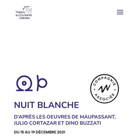
NUIT BLANCHE
D’APRÈS LES OEUVRES DE MAUPASSANT,
JULIO CORTAZAR ET DINO BUZZATI
DU 15 AU 19 DÉCEMBRE 2021