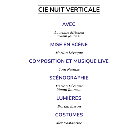
CIE NUIT VERTICALE
AVEC
Lauriane Mitchell
Yoann Jouneau
MISE EN SCÈNE
Marion Lévêque
COMPOSITION ET MUSIQUE LIVE
Tom Namias
SCÉNOGRAPHIE
Marion Lévêque
Yoann Jouneau
LUMIÈRES
Dorian Bisson
COSTUMES
Alex Costantino