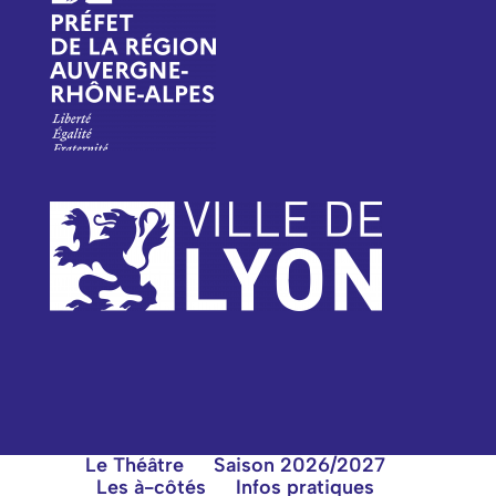
Le Théâtre
Saison 2026/2027
Les à-côtés
Infos pratiques