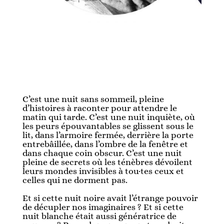
C’est une nuit sans sommeil, pleine
d’histoires à raconter pour attendre le
matin qui tarde. C’est une nuit inquiète, où
les peurs épouvantables se glissent sous le
lit, dans l’armoire fermée, derrière la porte
entrebâillée, dans l’ombre de la fenêtre et
dans chaque coin obscur. C’est une nuit
pleine de secrets où les ténèbres dévoilent
leurs mondes invisibles à tou·tes ceux et
celles qui ne dorment pas.
Et si cette nuit noire avait l’étrange pouvoir
de décupler nos imaginaires ? Et si cette
nuit blanche était aussi génératrice de