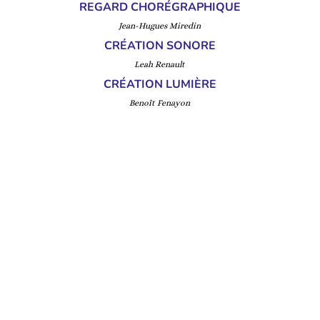
REGARD CHORÉGRAPHIQUE
Jean-Hugues Miredin
CRÉATION SONORE
Leah Renault
CRÉATION LUMIÈRE
Benoît Fenayon