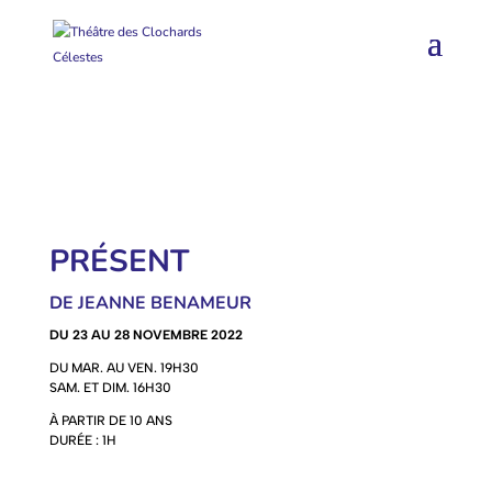
PRÉSENT
DE JEANNE BENAMEUR
DU 23 AU 28 NOVEMBRE 2022
DU MAR. AU VEN. 19H30
SAM. ET DIM. 16H30
À PARTIR DE 10 ANS
DURÉE : 1H