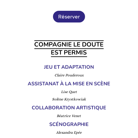
Réserver
COMPAGNIE LE DOUTE
EST PERMIS
JEU ET ADAPTATION
Claire Pouderoux
ASSISTANAT À LA MISE EN SCÈNE
Lise Quet
Solène Krystkowiak
COLLABORATION ARTISTIQUE
Béatrice Venet
SCÉNOGRAPHIE
Alexandra Epée