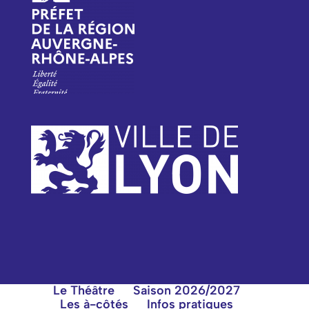
Le Théâtre
Saison 2026/2027
Les à-côtés
Infos pratiques