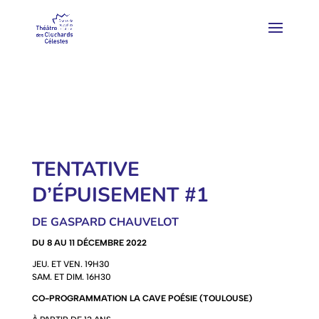
TENTATIVE
D’ÉPUISEMENT #1
DE GASPARD CHAUVELOT
DU 8 AU 11 DÉCEMBRE 2022
JEU. ET VEN. 19H30
SAM. ET DIM. 16H30
CO-PROGRAMMATION LA CAVE POÉSIE (TOULOUSE)