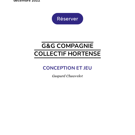
décembre 2022
Réserver
G&G COMPAGNIE
COLLECTIF HORTENSE
CONCEPTION ET JEU
Gaspard Chauvelot