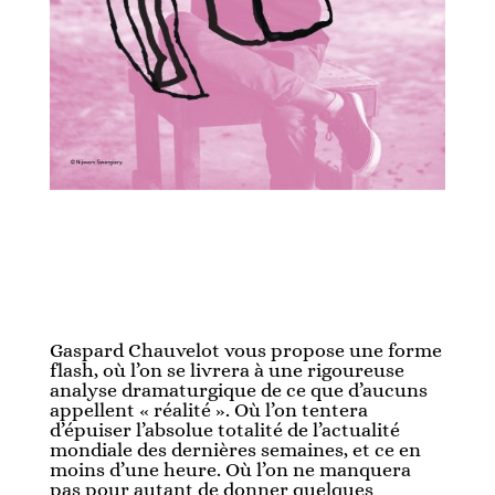
Gaspard Chauvelot vous propose une forme
flash, où l’on se livrera à une rigoureuse
analyse dramaturgique de ce que d’aucuns
appellent « réalité ». Où l’on tentera
d’épuiser l’absolue totalité de l’actualité
mondiale des dernières semaines, et ce en
moins d’une heure. Où l’on ne manquera
pas pour autant de donner quelques