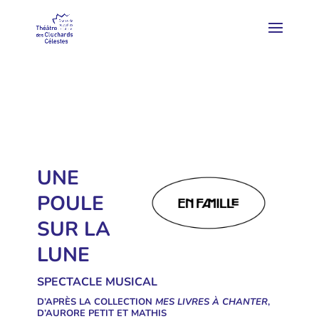
UNE
POULE
SUR LA
LUNE
SPECTACLE MUSICAL
D’APRÈS LA COLLECTION
MES LIVRES À CHANTER
,
D’AURORE PETIT ET MATHIS