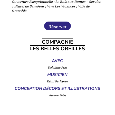
Ouverture Exceptionnelle ; Le Bois aux Dames – Service
culturel de Samöens ; Vive Les Vacances ; Ville de
Grenoble.
Réserver
COMPAGNIE
LES BELLES OREILLES
AVEC
Delphine Prat
MUSICIEN
Rémi
Petitprez
CONCEPTION DÉCORS ET ILLUSTRATIONS
Aurore Petit