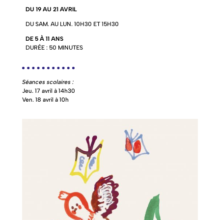
DU 19 AU 21 AVRIL
DU SAM. AU LUN. 10H30 ET 15H30
DE 5 À 11 ANS
DURÉE : 50 MINUTES
Séances scolaires :
Jeu. 17 avril à 14h30
Ven. 18 avril à 10h