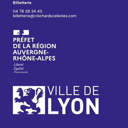
Billetterie
04 78 28 34 43
billetterie@clochardscelestes.com