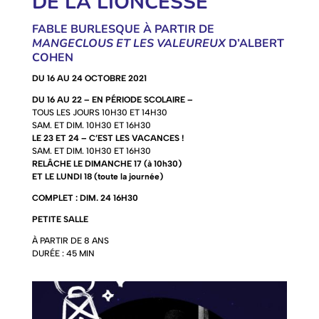
DE LA LIONCESSE
FABLE BURLESQUE À PARTIR DE
MANGECLOUS ET LES VALEUREUX
D’ALBERT
COHEN
DU 16 AU 24 OCTOBRE 2021
DU 16 AU 22 – EN PÉRIODE SCOLAIRE –
TOUS LES JOURS 10H30 ET 14H30
SAM. ET DIM. 10H30 ET 16H30
LE 23 ET 24 – C’EST LES VACANCES !
SAM. ET DIM. 10H30 ET 16H30
RELÂCHE LE DIMANCHE 17 (à 10h30)
ET LE LUNDI 18 (toute la journée)
COMPLET : DIM. 24 16H30
PETITE SALLE
À PARTIR DE 8 ANS
DURÉE : 45 MIN