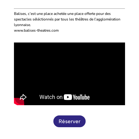
Balises, c’est une place achetée une place offerte pour des
spectacles séléctionnés par tous les théâtres de l’agglomération
lyonnaise.
www.balises-theatres.com
Réserver