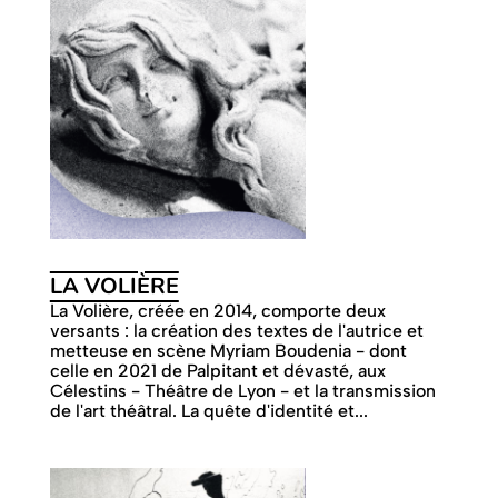
LA VOLIÈRE
La Volière, créée en 2014, comporte deux
versants : la création des textes de l'autrice et
metteuse en scène Myriam Boudenia - dont
celle en 2021 de Palpitant et dévasté, aux
Célestins - Théâtre de Lyon - et la transmission
de l'art théâtral. La quête d'identité et...