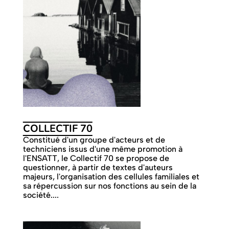
COLLECTIF 70
Constitué d'un groupe d'acteurs et de
techniciens issus d'une même promotion à
l'ENSATT, le Collectif 70 se propose de
questionner, à partir de textes d'auteurs
majeurs, l'organisation des cellules familiales et
sa répercussion sur nos fonctions au sein de la
société....