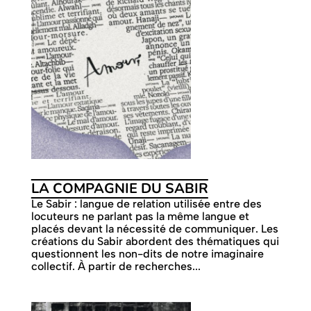
LA COMPAGNIE DU SABIR
Le Sabir : langue de relation utilisée entre des
locuteurs ne parlant pas la même langue et
placés devant la nécessité de communiquer. Les
créations du Sabir abordent des thématiques qui
questionnent les non-dits de notre imaginaire
collectif. À partir de recherches...