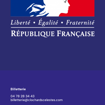
CONTACT BILLETTERIE
Billetterie
04 78 28 34 43
billetterie@clochardscelestes.com