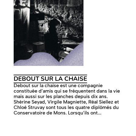
DEBOUT SUR LA CHAISE
Debout sur la chaise est une compagnie
constituée d’amis qui se fréquentent dans la vie
mais aussi sur les planches depuis dix ans.
Shérine Seyad, Virgile Magniette, Réal Siellez et
Chloé Struvay sont tous les quatre diplômés du
Conservatoire de Mons. Lorsqu’ils ont...