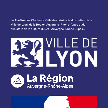
Le Théâtre des Clochards Célestes bénéficie du soutien de la
Ville de Lyon, de la Région Auvergne-Rhône-Alpes et du
Ministère de la culture (DRAC Auvergne-Rhône-Alpes).