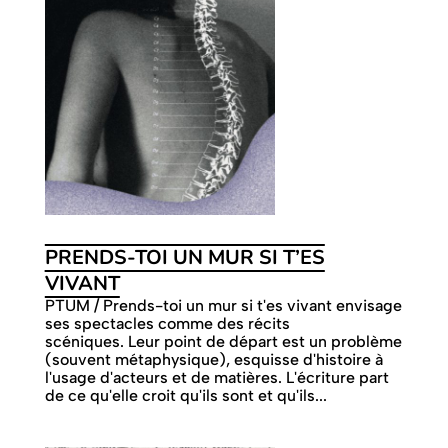
PRENDS-TOI UN MUR SI T’ES
VIVANT
PTUM / Prends-toi un mur si t'es vivant envisage
ses spectacles comme des récits
scéniques. Leur point de départ est un problème
(souvent métaphysique), esquisse d'histoire à
l'usage d'acteurs et de matières. L'écriture part
de ce qu'elle croit qu'ils sont et qu'ils...