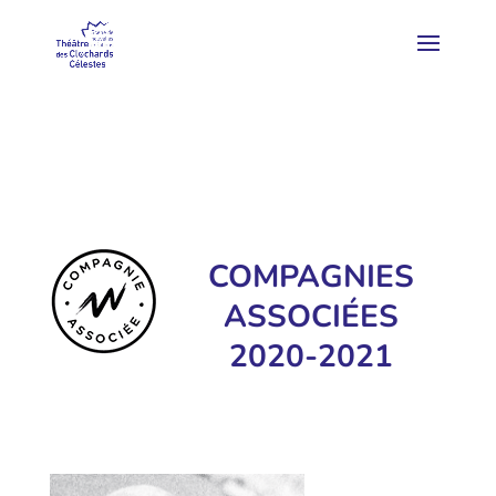
COMPAGNIES
ASSOCIÉES
2020-2021