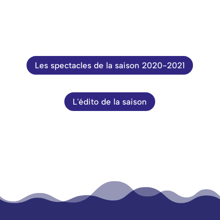
Les spectacles de la saison 2020-2021
L'édito de la saison