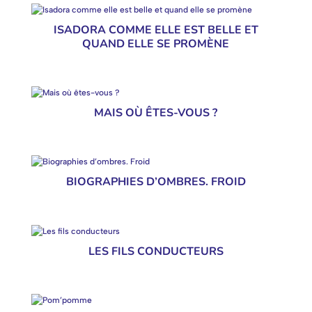
ISADORA COMME ELLE EST BELLE ET
QUAND ELLE SE PROMÈNE
MAIS OÙ ÊTES-VOUS ?
BIOGRAPHIES D’OMBRES. FROID
LES FILS CONDUCTEURS