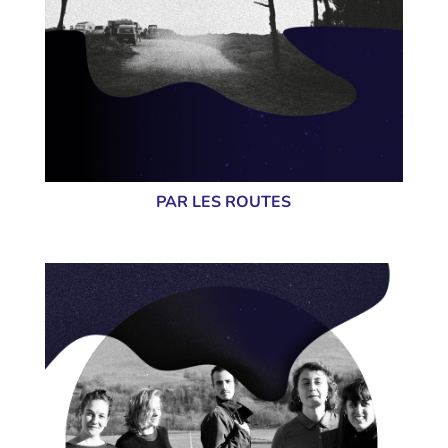
PAR LES ROUTES