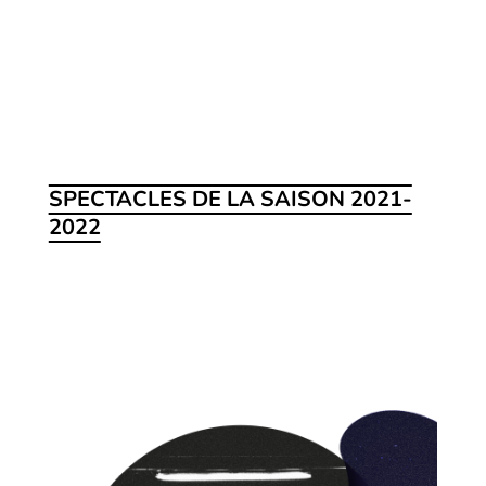
SPECTACLES DE LA SAISON 2021-
2022