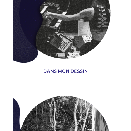
DANS MON DESSIN