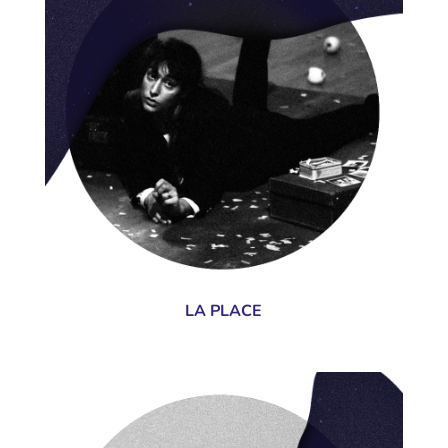
LA PLACE