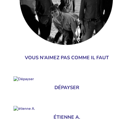
VOUS N’AIMEZ PAS COMME IL FAUT
DÉPAYSER
ÉTIENNE A.