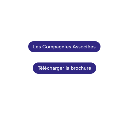
Les Compagnies Associées
Télécharger la brochure