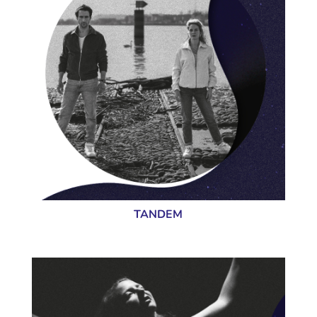
TANDEM