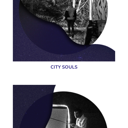
CITY SOULS