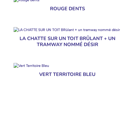
ROUGE DENTS
LA CHATTE SUR UN TOIT BRÛLANT + UN
TRAMWAY NOMMÉ DÉSIR
VERT TERRITOIRE BLEU