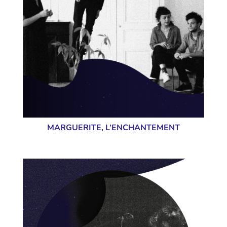
MARGUERITE, L’ENCHANTEMENT