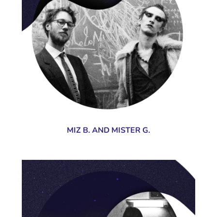
MIZ B. AND MISTER G.