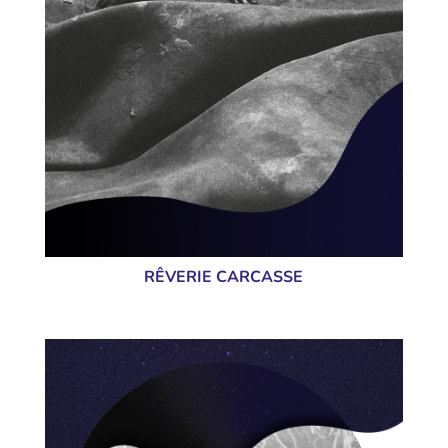
RÊVERIE CARCASSE