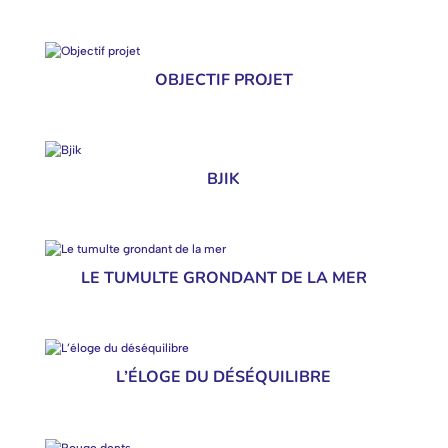
OBJECTIF PROJET
BJIK
LE TUMULTE GRONDANT DE LA MER
L’ÉLOGE DU DÉSÉQUILIBRE