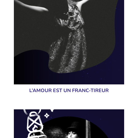
L’AMOUR EST UN FRANC-TIREUR