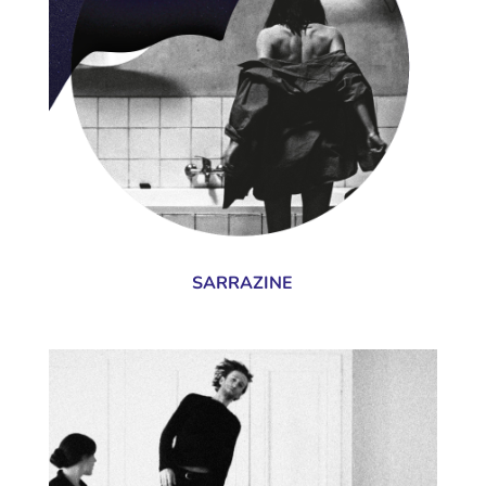
SARRAZINE