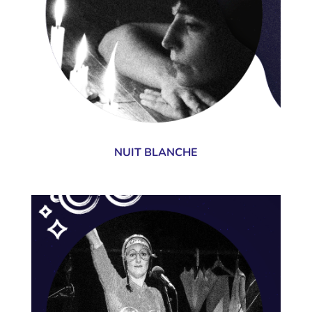
NUIT BLANCHE