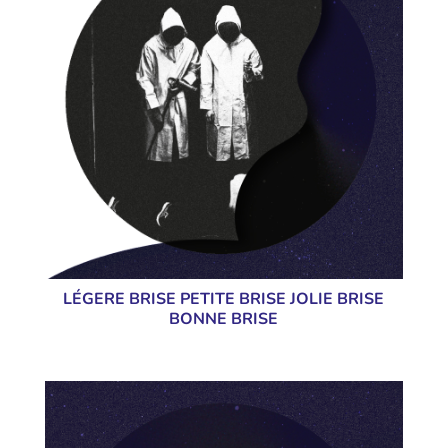
LÉGERE BRISE PETITE BRISE JOLIE BRISE
BONNE BRISE