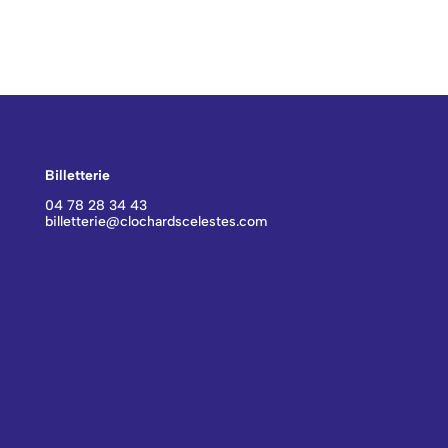
CONTACT BILLETTERIE
Billetterie
04 78 28 34 43
billetterie@clochardscelestes.com