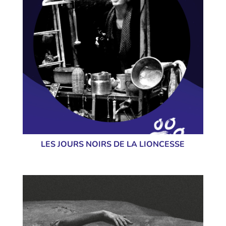
LES JOURS NOIRS DE LA LIONCESSE