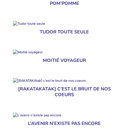
POM’POMME
TUDOR TOUTE SEULE
MOITIÉ VOYAGEUR
[RAKATAKATAK] C’EST LE BRUIT DE NOS
COEURS
L’AVENIR N’EXISTE PAS ENCORE