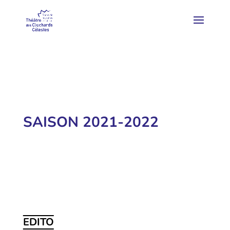
SAISON 2021-2022
EDITO